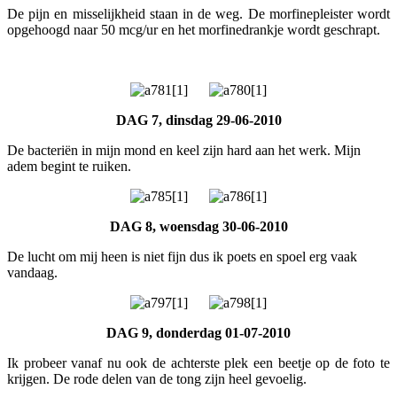
De pijn en misselijkheid staan in de weg. De morfinepleister wordt
opgehoogd naar 50 mcg/ur en het morfinedrankje wordt geschrapt.
DAG 7, dinsdag 29-06-2010
De bacteriën in mijn mond en keel zijn hard aan het werk. Mijn
adem begint te ruiken.
DAG 8, woensdag 30-06-2010
De lucht om mij heen is niet fijn dus ik poets en spoel erg vaak
vandaag.
DAG 9, donderdag 01-07-2010
Ik probeer vanaf nu ook de achterste plek een beetje op de foto te
krijgen. De rode delen van de tong zijn heel gevoelig.