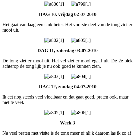
DAG 10, vrijdag 02-07-2010
Het gaat vandaag een stuk beter. Het voorste deel van de tong ziet er
mooi uit.
DAG 11, zaterdag 03-07-2010
De tong ziet er mooi uit. Het vel ziet er mooi egaal uit. De 2e plek
achterop de tong lijk je nu ook goed te kunnen zien.
DAG 12, zondag 04-07-2010
Ik eet nog steeds veel vloeibaar en dat gaat goed, praten ook, maar
niet te veel.
Week 3
Na veel praten met visite is de tong meer pijnlijk daarom las ik zo af