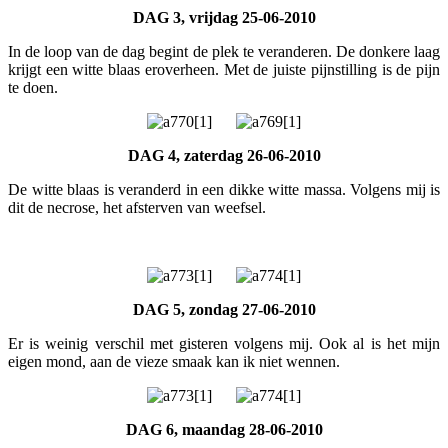
DAG 3, vrijdag 25-06-2010
In de loop van de dag begint de plek te veranderen. De donkere laag
krijgt een witte blaas eroverheen. Met de juiste pijnstilling is de pijn
te doen.
DAG 4, zaterdag 26-06-2010
De witte blaas is veranderd in een dikke witte massa. Volgens mij is
dit de necrose, het afsterven van weefsel.
DAG 5, zondag 27-06-2010
Er is weinig verschil met gisteren volgens mij. Ook al is het mijn
eigen mond, aan de vieze smaak kan ik niet wennen.
DAG 6, maandag 28-06-2010