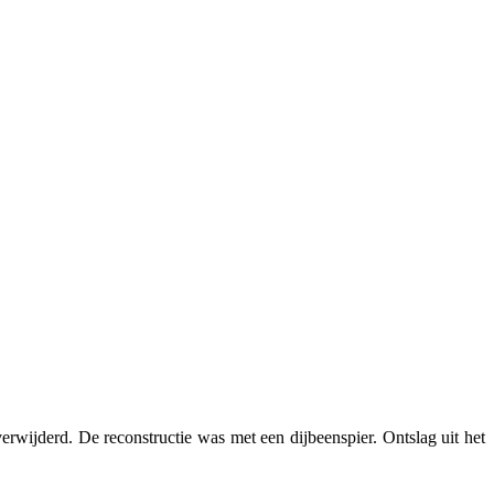
wijderd. De reconstructie was met een dijbeenspier. Ontslag uit het