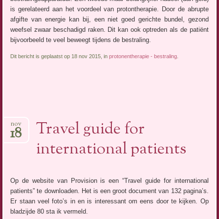
is gerelateerd aan het voordeel van protontherapie. Door de abrupte
afgifte van energie kan bij, een niet goed gerichte bundel, gezond
weefsel zwaar beschadigd raken. Dit kan ook optreden als de patiënt
bijvoorbeeld te veel beweegt tijdens de bestraling.
Dit bericht is geplaatst op 18 nov 2015, in
protonentherapie - bestraling
.
Travel guide for
nov
18
international patients
Op de website van Provision is een “Travel guide for international
patients” te downloaden. Het is een groot document van 132 pagina’s.
Er staan veel foto’s in en is interessant om eens door te kijken. Op
bladzijde 80 sta ik vermeld.