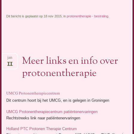
Dit bericht is geplaatst op 18 nov 2015, in
protonentherapie - bestraling
.
Meer links en info over
jan
11
protonentherapie
UMCG Protonentherapiecentrum
Dit centrum hoort bij het UMCG, en is gelegen in Groningen
UMCG Protonentherapiecentrum patiëntenervaringen
Rechtstreeks link naar patiëntenervaringen
Holland PTC Protonen Therapie Centrum