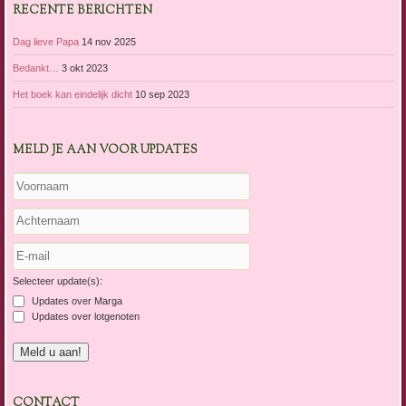
RECENTE BERICHTEN
Dag lieve Papa
14 nov 2025
Bedankt…
3 okt 2023
Het boek kan eindelijk dicht
10 sep 2023
MELD JE AAN VOOR UPDATES
Selecteer update(s):
Updates over Marga
Updates over lotgenoten
CONTACT