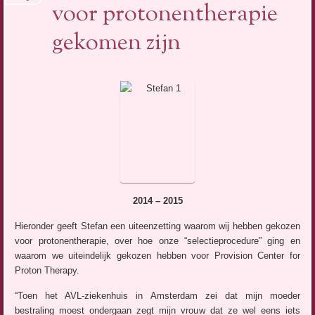
voor protonentherapie
gekomen zijn
2014 – 2015
Hieronder geeft Stefan een uiteenzetting waarom wij hebben gekozen
voor protonentherapie, over hoe onze “selectieprocedure” ging en
waarom we uiteindelijk gekozen hebben voor Provision Center for
Proton Therapy.
“Toen het AVL-ziekenhuis in Amsterdam zei dat mijn moeder
bestraling moest ondergaan zegt mijn vrouw dat ze wel eens iets