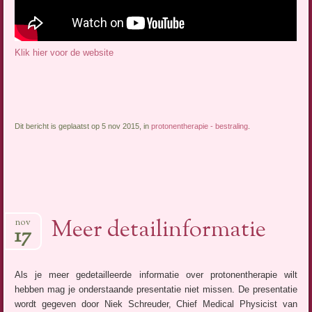
Klik hier voor de website
Dit bericht is geplaatst op 5 nov 2015, in
protonentherapie - bestraling
.
Meer detailinformatie
nov
17
Als je meer gedetailleerde informatie over protonentherapie wilt
hebben mag je onderstaande presentatie niet missen. De presentatie
wordt gegeven door Niek Schreuder, Chief Medical Physicist van