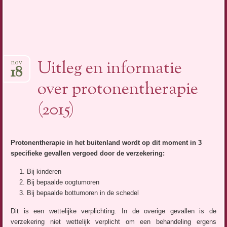
Uitleg en informatie
nov
18
over protonentherapie
(2015)
Protonentherapie in het buitenland wordt op dit moment in 3
specifieke gevallen vergoed door de verzekering:
Bij kinderen
Bij bepaalde oogtumoren
Bij bepaalde bottumoren in de schedel
Dit is een wettelijke verplichting. In de overige gevallen is de
verzekering niet wettelijk verplicht om een behandeling ergens