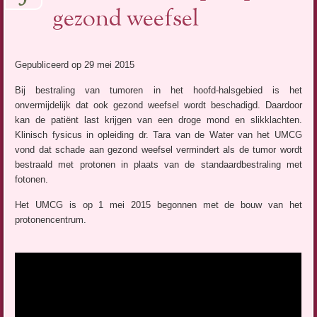
gezond weefsel
Gepubliceerd op 29 mei 2015
Bij bestraling van tumoren in het hoofd-halsgebied is het
onvermijdelijk dat ook gezond weefsel wordt beschadigd. Daardoor
kan de patiënt last krijgen van een droge mond en slikklachten.
Klinisch fysicus in opleiding dr. Tara van de Water van het UMCG
vond dat schade aan gezond weefsel vermindert als de tumor wordt
bestraald met protonen in plaats van de standaardbestraling met
fotonen.
Het UMCG is op 1 mei 2015 begonnen met de bouw van het
protonencentrum.