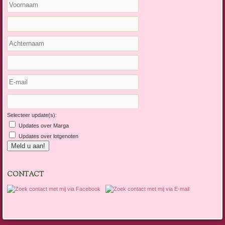
Selecteer update(s):
Updates over Marga
Updates over lotgenoten
CONTACT