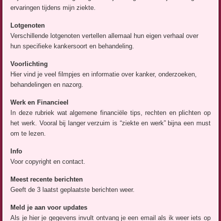
ervaringen tijdens mijn ziekte.
Lotgenoten
Verschillende lotgenoten vertellen allemaal hun eigen verhaal over
hun specifieke kankersoort en behandeling.
Voorlichting
Hier vind je veel filmpjes en informatie over kanker, onderzoeken,
behandelingen en nazorg.
Werk en Financieel
In deze rubriek wat algemene financiële tips, rechten en plichten op
het werk. Vooral bij langer verzuim is “ziekte en werk” bijna een must
om te lezen.
Info
Voor copyright en contact.
Meest recente berichten
Geeft de 3 laatst geplaatste berichten weer.
Meld je aan voor updates
Als je hier je gegevens invult ontvang je een email als ik weer iets op