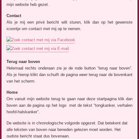
mijn website heb gezet.
Contact
Als je mij een privé bericht wilt sturen, klik dan op het gewenste
icoontje om contact met mij op te nemen.
Terug naar boven
Helemaal rechts onderaan zie je de rode button “terug naar boven”.
Als je hierop klikt dan schuift de pagina weer terug naar de bovenkant
van het scherm.
Home
Om vanuit mijn website terug te gaan naar deze startpagina klik dan
boven aan de pagina op het logo met de tekst “tongkanker, verhalen
hoofd-halskanker”.
De website is in chronologische volgorde opgezet. Dat betekent dat
alle teksten van boven naar beneden gelezen moet worden. Het
oudste bericht staat dus bovenaan.