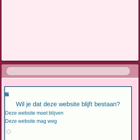
27
Wil je dat deze website blijft bestaan?
Deze website moet blijven
Deze website mag weg