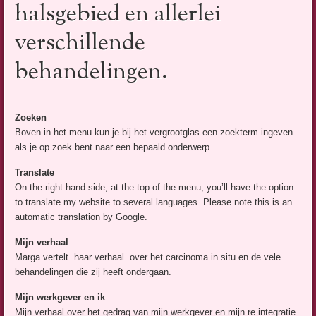
halsgebied en allerlei
verschillende
behandelingen.
Zoeken
Boven in het menu kun je bij het vergrootglas een zoekterm ingeven
als je op zoek bent naar een bepaald onderwerp.
Translate
On the right hand side, at the top of the menu, you’ll have the option
to translate my website to several languages. Please note this is an
automatic translation by Google.
Mijn verhaal
Marga vertelt haar verhaal over het carcinoma in situ en de vele
behandelingen die zij heeft ondergaan.
Mijn werkgever en ik
Mijn verhaal over het gedrag van mijn werkgever en mijn re integratie