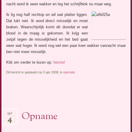
nacht word ik weer wakker en leg het schrijfblok nu maar weg.
Ik lig nog half rechtop en wil wat platter liggen.
Dat lukt niet. Ik word direct misselijk en moet
braken. Waarschijnlijk komt dit doordat er wat
bloed in de maag is gekomen. Ik krijg een
zetpil tegen de misselijkheid en het bed gaat
weer wat hoger. Ik word nog wel een paar keer wakker vannacht maar
ben niet meer misselijk.
Klik om verder te lezen op:
herstel
Dit bericht is geplaatst op 3 apr 2008, in
operatie
.
Opname
apr
4