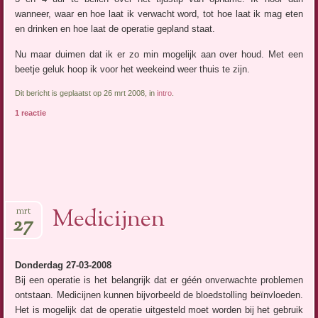
wanneer, waar en hoe laat ik verwacht word, tot hoe laat ik mag eten
en drinken en hoe laat de operatie gepland staat.
Nu maar duimen dat ik er zo min mogelijk aan over houd. Met een
beetje geluk hoop ik voor het weekeind weer thuis te zijn.
Dit bericht is geplaatst op 26 mrt 2008, in
intro
.
1 reactie
Medicijnen
mrt
27
Donderdag 27-03-2008
Bij een operatie is het belangrijk dat er géén onverwachte problemen
ontstaan. Medicijnen kunnen bijvorbeeld de bloedstolling beïnvloeden.
Het is mogelijk dat de operatie uitgesteld moet worden bij het gebruik