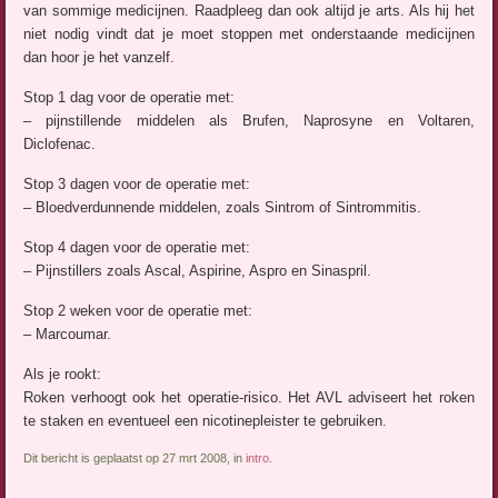
van sommige medicijnen. Raadpleeg dan ook altijd je arts. Als hij het
niet nodig vindt dat je moet stoppen met onderstaande medicijnen
dan hoor je het vanzelf.
Stop 1 dag voor de operatie met:
– pijnstillende middelen als Brufen, Naprosyne en Voltaren,
Diclofenac.
Stop 3 dagen voor de operatie met:
– Bloedverdunnende middelen, zoals Sintrom of Sintrommitis.
Stop 4 dagen voor de operatie met:
– Pijnstillers zoals Ascal, Aspirine, Aspro en Sinaspril.
Stop 2 weken voor de operatie met:
– Marcoumar.
Als je rookt:
Roken verhoogt ook het operatie-risico. Het AVL adviseert het roken
te staken en eventueel een nicotinepleister te gebruiken.
Dit bericht is geplaatst op 27 mrt 2008, in
intro
.