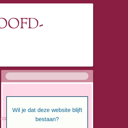
OOFD-
Wil je dat deze website blijft
bestaan?