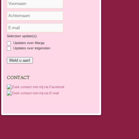
Selecteer update(s):
Updates over Marga
Updates over lotgenoten
CONTACT