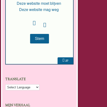
Deze website moet blijven
Deze website mag weg
27
TRANSLATE
MIJN VERHAAL