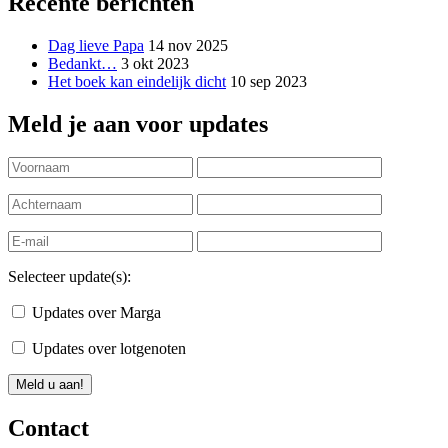
Recente berichten
Dag lieve Papa
14 nov 2025
Bedankt…
3 okt 2023
Het boek kan eindelijk dicht
10 sep 2023
Meld je aan voor updates
Selecteer update(s):
Updates over Marga
Updates over lotgenoten
Contact