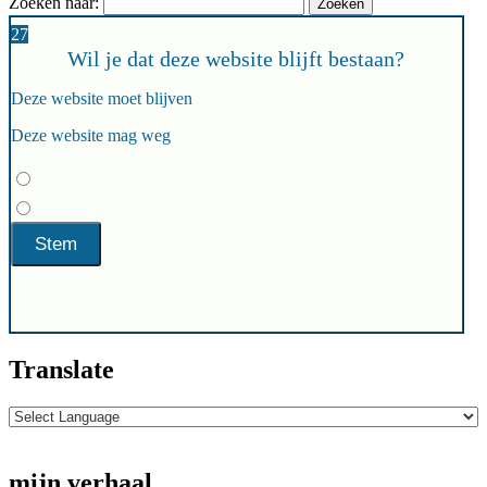
Zoeken naar:
27
Wil je dat deze website blijft bestaan?
Deze website moet blijven
Deze website mag weg
Translate
mijn verhaal