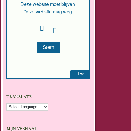
Deze website moet blijven
Deze website mag weg
27
TRANSLATE
MIJN VERHAAL