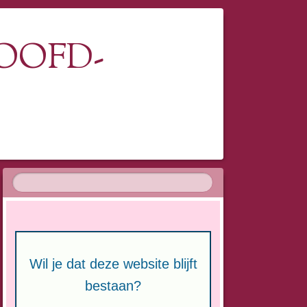
OOFD-
Wil je dat deze website blijft
bestaan?